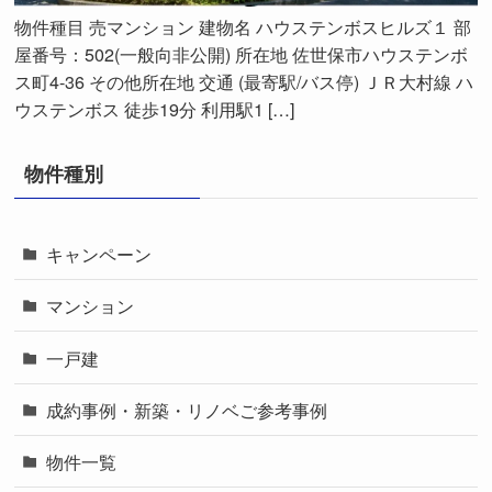
物件種目 売マンション 建物名 ハウステンボスヒルズ１ 部
屋番号：502(一般向非公開) 所在地 佐世保市ハウステンボ
ス町4-36 その他所在地 交通 (最寄駅/バス停) ＪＲ大村線 ハ
ウステンボス 徒歩19分 利用駅1 […]
物件種別
キャンペーン
マンション
一戸建
成約事例・新築・リノベご参考事例
物件一覧