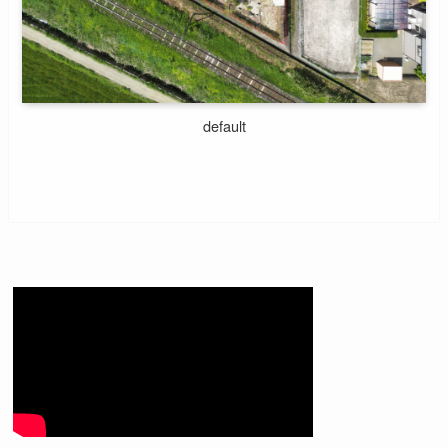
default