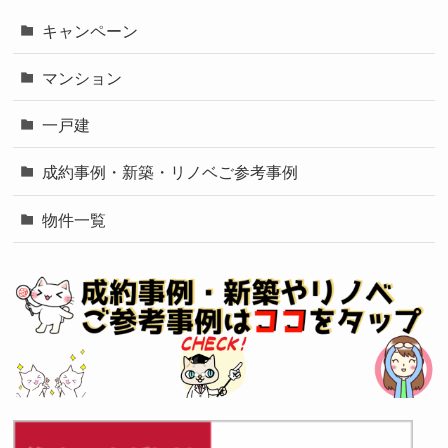
キャンペーン
マンション
一戸建
成約事例・新築・リノベご参考事例
物件一覧