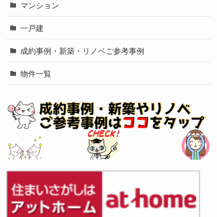
マンション
一戸建
成約事例・新築・リノベご参考事例
物件一覧