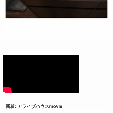
新着: アライブハウスmovie