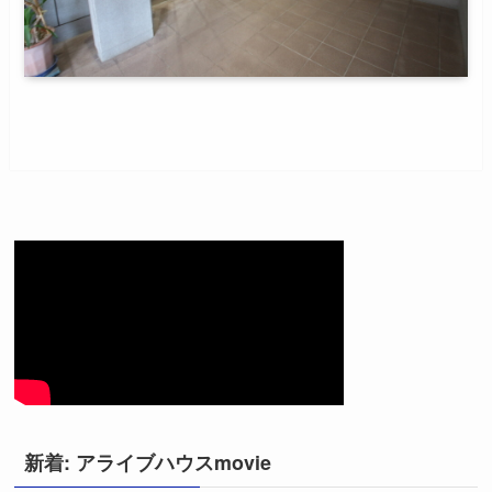
新着: アライブハウスmovie