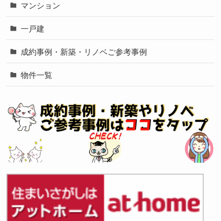
マンション
一戸建
成約事例・新築・リノベご参考事例
物件一覧