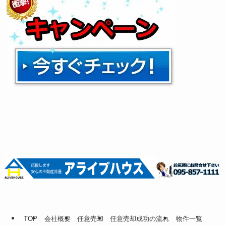
TOP
会社概要
任意売却
任意売却成功の流れ
物件一覧