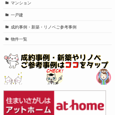
マンション
一戸建
成約事例・新築・リノベご参考事例
物件一覧