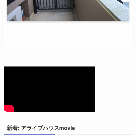
新着: アライブハウスmovie