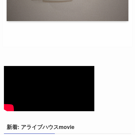
新着: アライブハウスmovie