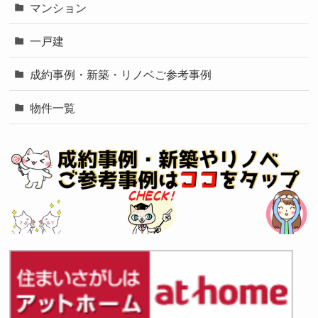
マンション
一戸建
成約事例・新築・リノベご参考事例
物件一覧