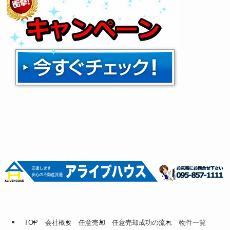
TOP
会社概要
任意売却
任意売却成功の流れ
物件一覧