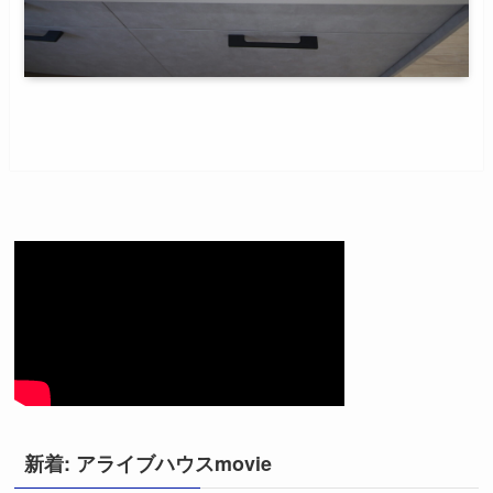
新着: アライブハウスmovie