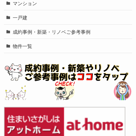
マンション
一戸建
成約事例・新築・リノベご参考事例
物件一覧