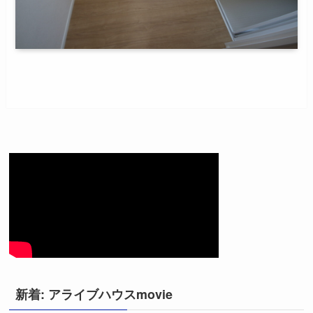
新着: アライブハウスmovie