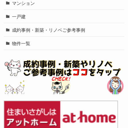
マンション
一戸建
成約事例・新築・リノベご参考事例
物件一覧