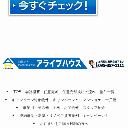
TOP
会社概要
任意売却
任意売却成功の流れ
物件一覧
キャンペーン対象物件
キャンペーン！
マンション
一戸建
事業用・その他
土地
お問合せ
スタッフ紹介
成約事例・新築・リノベご参考事例
キャンペーン！
お住まいをご購入検討の方へ