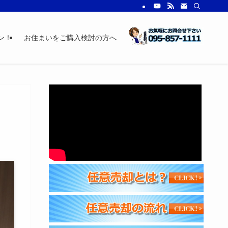
ン！
お住まいをご購入検討の方へ