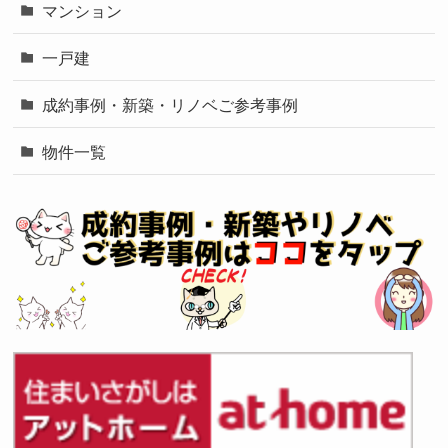
マンション
一戸建
成約事例・新築・リノベご参考事例
物件一覧