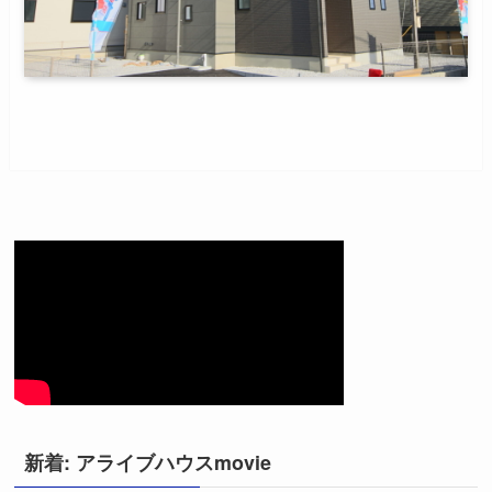
新着: アライブハウスmovie