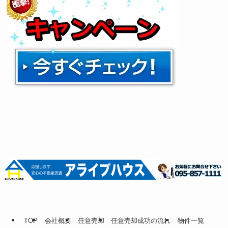
TOP
会社概要
任意売却
任意売却成功の流れ
物件一覧