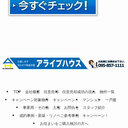
TOP
会社概要
任意売却
任意売却成功の流れ
物件一覧
キャンペーン対象物件
キャンペーン！
マンション
一戸建
事業用・その他
土地
お問合せ
スタッフ紹介
成約事例・新築・リノベご参考事例
キャンペーン！
お住まいをご購入検討の方へ