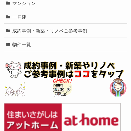
マンション
一戸建
成約事例・新築・リノベご参考事例
物件一覧