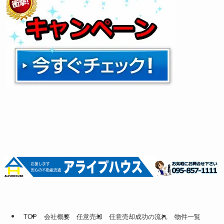
TOP
会社概要
任意売却
任意売却成功の流れ
物件一覧