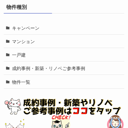
物件種別
キャンペーン
マンション
一戸建
成約事例・新築・リノベご参考事例
物件一覧