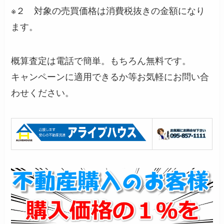
※２ 対象の売買価格は消費税抜きの金額になり
ます。
概算査定は電話で簡単。もちろん無料です。
キャンペーンに適用できるか等お気軽にお問い合
わせください。