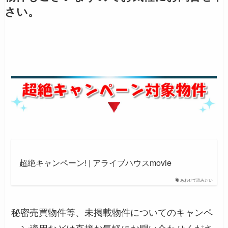
さい。
超絶キャンペーン! | アライブハウスmovie
あわせて読みたい
秘密売買物件等、未掲載物件についてのキャンペ
ーン適用などは直接お気軽にお問い合わせくださ