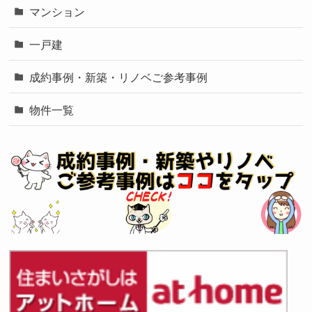
マンション
一戸建
成約事例・新築・リノベご参考事例
物件一覧