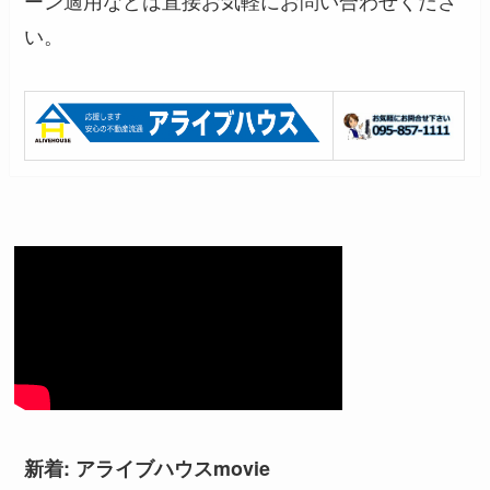
い。
新着: アライブハウスmovie