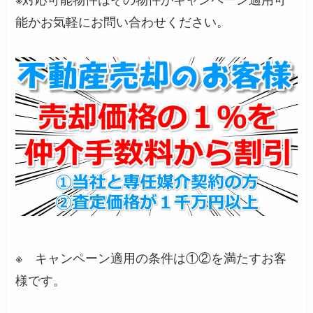
能かお気軽にお問い合わせください。
※ キャンペーン適用の条件は①②を満たすお客
様です。