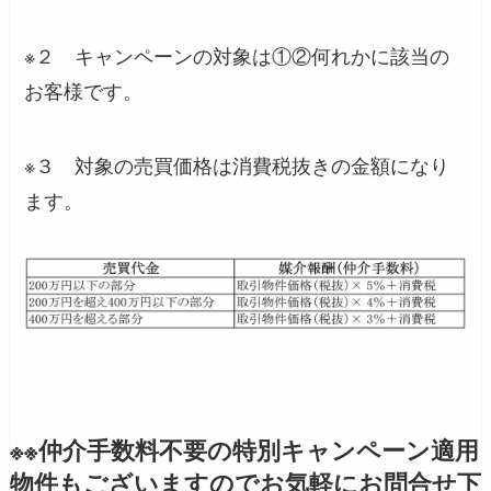
※２ キャンペーンの対象は①②何れかに該当の
お客様です。
※３ 対象の売買価格は消費税抜きの金額になり
ます。
※※仲介手数料不要の特別キャンペーン適用
物件もございますのでお気軽にお問合せ下